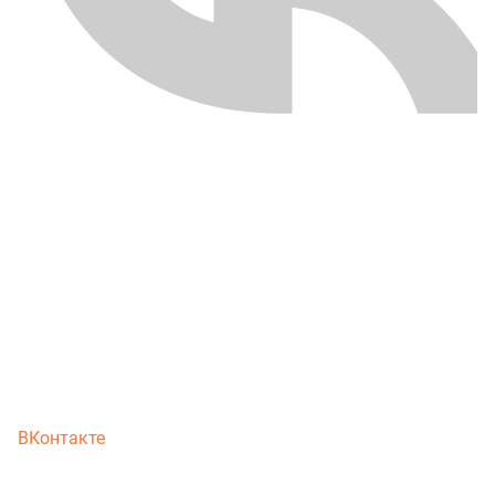
ВКонтакте