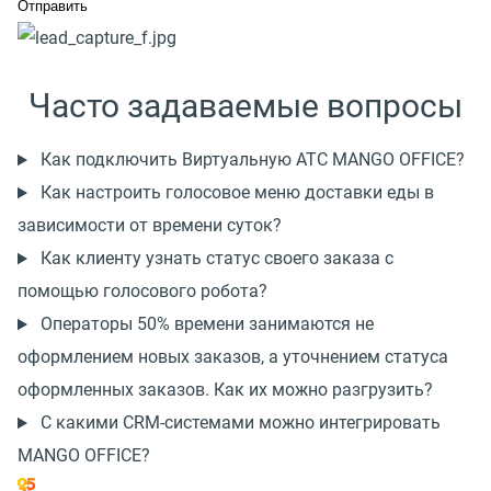
Часто задаваемые вопросы
Как подключить Виртуальную АТС MANGO OFFICE?
Как настроить голосовое меню доставки еды в
зависимости от времени суток?
Как клиенту узнать статус своего заказа с
помощью голосового робота?
Операторы 50% времени занимаются не
оформлением новых заказов, а уточнением статуса
оформленных заказов. Как их можно разгрузить?
С какими CRM-системами можно интегрировать
MANGO OFFICE?