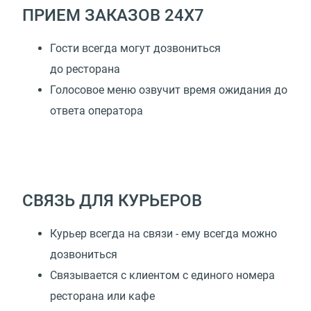
ПРИЕМ ЗАКАЗОВ 24Х7
Гости всегда могут дозвониться
до ресторана
Голосовое меню озвучит время ожидания до
ответа оператора
СВЯЗЬ ДЛЯ КУРЬЕРОВ
Курьер всегда на связи - ему всегда можно
дозвониться
Связывается с клиентом с единого номера
ресторана или кафе