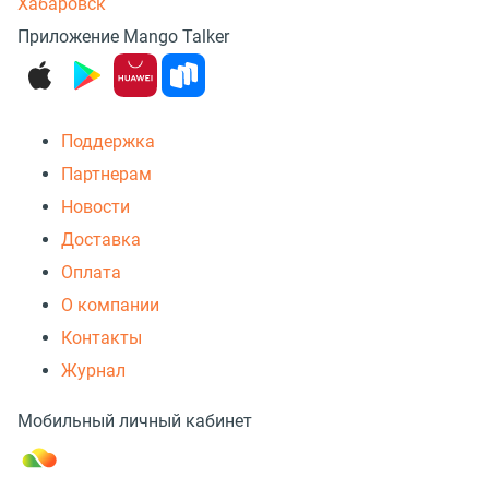
Хабаровск
Приложение Mango Talker
Поддержка
Партнерам
Новости
Доставка
Оплата
О компании
Контакты
Журнал
Мобильный личный кабинет