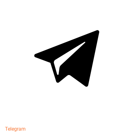
Telegram