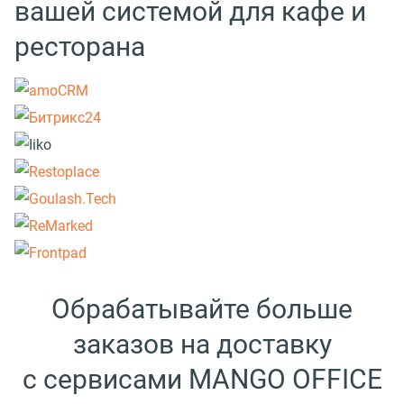
вашей системой для кафе и
ресторана
Обрабатывайте больше
заказов на доставку
с сервисами MANGO OFFICE