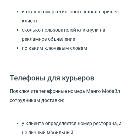
из какого маркетингового канала пришел
клиент
сколько пользователей кликнули на
рекламное объявление
по каким ключевым словам
Телефоны для курьеров
Подключите телефонные номера Манго Мобайл
сотрудникам доставки:
у клиента определяется номер ресторана, а
не личный мобильный