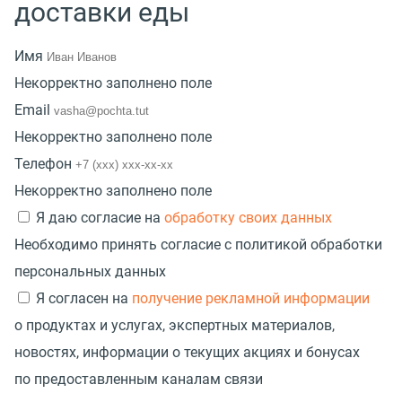
доставки еды
Имя
Некорректно заполнено поле
Email
Некорректно заполнено поле
Телефон
Некорректно заполнено поле
Я даю согласие на
обработку своих данных
Необходимо принять согласие с политикой обработки
персональных данных
Я согласен на
получение рекламной информации
о продуктах и услугах, экспертных материалов,
новостях, информации о текущих акциях и бонусах
по предоставленным каналам связи