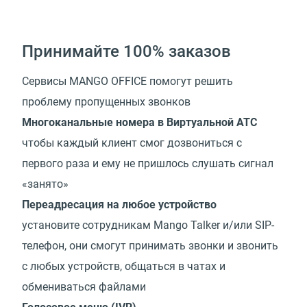
Принимайте 100% заказов
Сервисы MANGO OFFICE помогут решить
проблему пропущенных звонков
Многоканальные номера в Виртуальной АТС
чтобы каждый клиент смог дозвониться с
первого раза и ему не пришлось слушать сигнал
«занято»
Переадресация на любое устройство
установите сотрудникам Mango Talker и/или SIP-
телефон, они смогут принимать звонки и звонить
с любых устройств, общаться в чатах и
обмениваться файлами