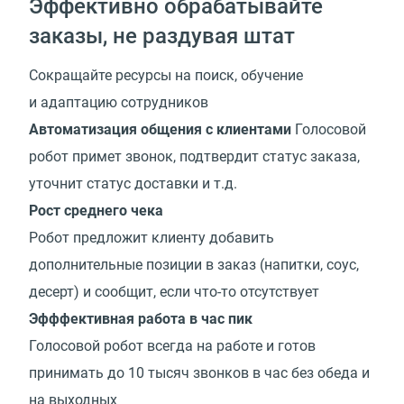
Эффективно обрабатывайте
заказы, не раздувая штат
Сокращайте ресурсы на поиск, обучение
и адаптацию сотрудников
Автоматизация общения с клиентами
Голосовой
робот примет звонок, подтвердит статус заказа,
уточнит статус доставки и т.д.
Рост среднего чека
Робот предложит клиенту добавить
дополнительные позиции в заказ (напитки, соус,
десерт) и сообщит, если что-то отсутствует
Эфффективная работа в час пик
Голосовой робот всегда на работе и готов
принимать до 10 тысяч звонков в час без обеда и
на выходных