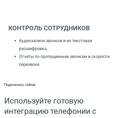
КОНТРОЛЬ СОТРУДНИКОВ
Аудиозаписи звонков и их текстовая
расшифровка
Отчеты по пропущенным звонкам и скорости
перезвона
Подключить сейчас
Используйте готовую
интеграцию телефонии с