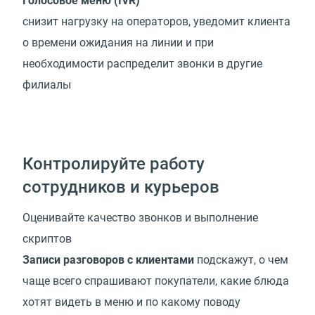
Голосовое меню (IVR)
снизит нагрузку на операторов, уведомит клиента
о времени ожидания на линии и при
необходимости распределит звонки в другие
филиалы
Контролируйте работу
сотрудников и курьеров
Оценивайте качество звонков и выполнение
скриптов
Записи разговоров с клиентами
подскажут, о чем
чаще всего спрашивают покупатели, какие блюда
хотят видеть в меню и по какому поводу