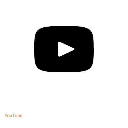
YouTube