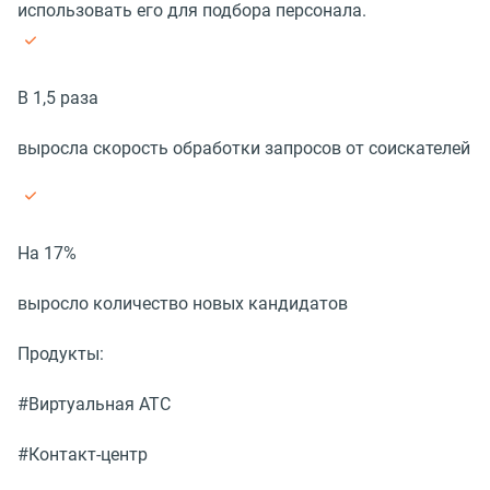
использовать его для подбора персонала.
В 1,5 раза
выросла скорость обработки запросов от соискателей
На 17%
выросло количество новых кандидатов
Продукты:
#Виртуальная АТС
#Контакт-центр