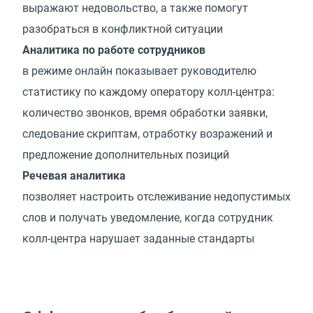
выражают недовольство, а также помогут
разобраться в конфликтной ситуации
Аналитика по работе сотрудников
в режиме онлайн показывает руководителю
статистику по каждому оператору колл-центра:
количество звонков, время обработки заявки,
следование скриптам, отработку возражений и
предложение дополнительных позиций
Речевая аналитика
позволяет настроить отслеживание недопустимых
слов и получать уведомление, когда сотрудник
колл-центра нарушает заданные стандарты