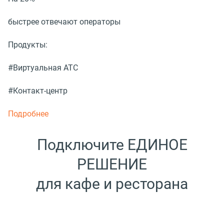
быстрее отвечают операторы
Продукты:
#Виртуальная АТС
#Контакт-центр
Подробнее
Подключите ЕДИНОЕ
РЕШЕНИЕ
для кафе и ресторана