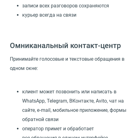
записи всех разговоров сохраняются
курьер всегда на связи
Омниканальный контакт-центр
Принимайте голосовые и текстовые обращения в
одном окне:
клиент может позвонить или написать в
WhatsApp, Telegram, ВКонтакте, Avito, чат на
сайте, e‑mail, мобильное приложение, формы
обратной связи
оператор примет и обработает
все обращения в едином интерфейсе