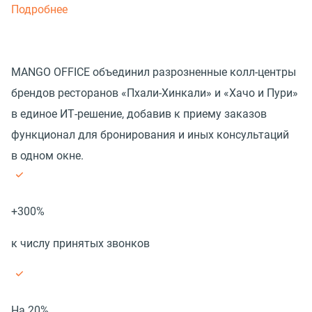
Подробнее
MANGO OFFICE объединил разрозненные колл-центры
брендов ресторанов «Пхали-Хинкали» и «Хачо и Пури»
в единое ИТ-решение, добавив к приему заказов
функционал для бронирования и иных консультаций
в одном окне.
+300%
к числу принятых звонков
На 20%