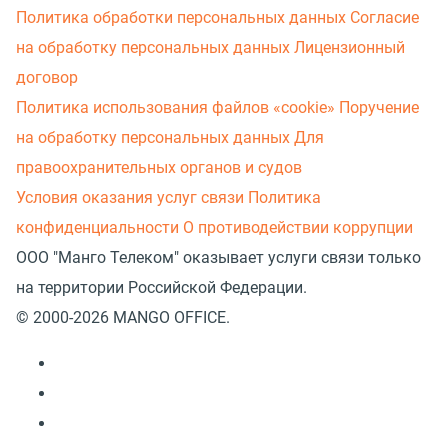
Политика обработки персональных данных
Согласие
на обработку персональных данных
Лицензионный
договор
Политика использования файлов «cookie»
Поручение
на обработку персональных данных
Для
правоохранительных органов и судов
Условия оказания услуг связи
Политика
конфиденциальности
О противодействии коррупции
ООО "Манго Телеком" оказывает услуги связи только
на территории Российской Федерации.
© 2000-2026 MANGO OFFICE.