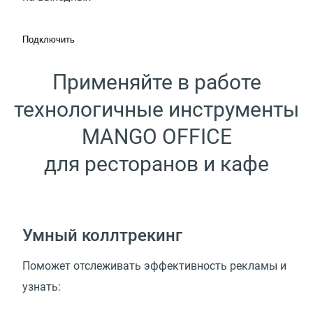
Подключить
Применяйте в работе
технологичные инструменты
MANGO OFFICE
для ресторанов и кафе
Умный коллтрекинг
Поможет отслеживать эффективность рекламы и
узнать: