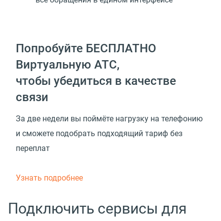
Попробуйте БЕСПЛАТНО
Виртуальную АТС,
чтобы убедиться в качестве
связи
За две недели вы поймёте нагрузку на телефонию
и сможете подобрать подходящий тариф без
переплат
Узнать подробнее
Подключить сервисы для